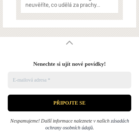
neuvěříte, co udělá za prachy…
Nenechte si ujít nové povídky!
Nespamujeme! Další informace naleznete v našich
zásadách
ochrany osobních údajů
.