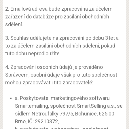
2. Emailová adresa bude zpracována za účelem
zařazení do databáze pro zasílání obchodních
sdělení.
3. Souhlas udělujete na zpracování po dobu 3 let a
to za účelem zasílání obchodních sdělení, pokud
tuto dobu neprodloužíte.
4. Zpracování osobních údajů je prováděno
Správcem, osobní údaje však pro tuto společnost
mohou zpracovávat i tito zpracovatelé:
a. Poskytovatel marketingového softwaru
Smartemailing, společnost SmartSelling a.s., se
sídlem Netroufalky 797/5, Bohunice, 625 00
Brno, IČ: 29210372,