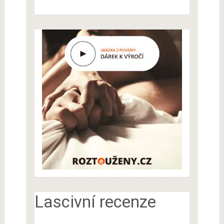
Lascivní recenze