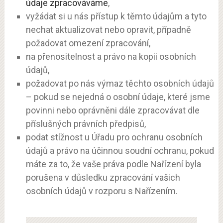
údaje zpracováváme
,
vyžádat si u nás přístup k těmto údajům a tyto
nechat aktualizovat nebo opravit, případně
požadovat omezení zpracování,
na přenositelnost a právo na kopii osobních
údajů,
požadovat po nás výmaz těchto osobních údajů
– pokud se nejedná o osobní údaje, které jsme
povinni nebo oprávněni dále zpracovávat dle
příslušných právních předpisů,
podat stížnost u Úřadu pro ochranu osobních
údajů a právo na účinnou soudní ochranu, pokud
máte za to, že vaše práva podle Nařízení byla
porušena v důsledku zpracování vašich
osobních údajů v rozporu s Nařízením.