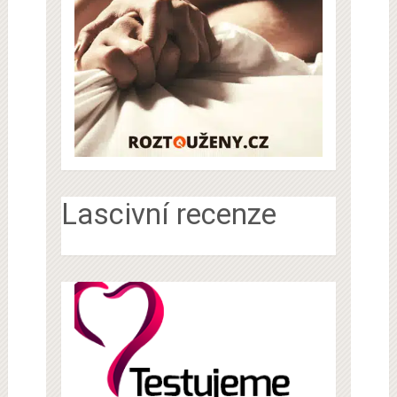
Lascivní recenze