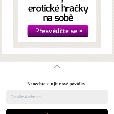
Nenechte si ujít nové povídky!