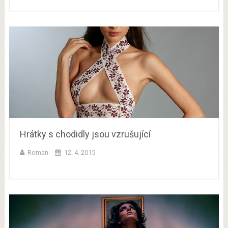
Hrátky s chodidly jsou vzrušující
Roman
12. 4. 2015