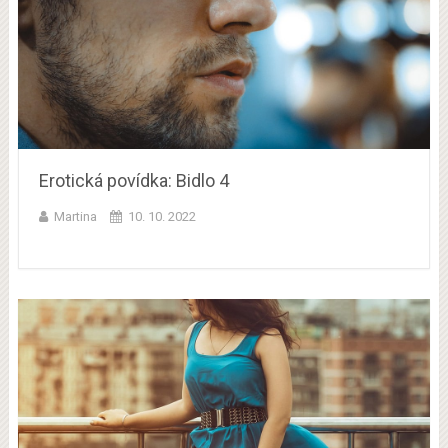
Erotická povídka: Bidlo 4
Martina
10. 10. 2022