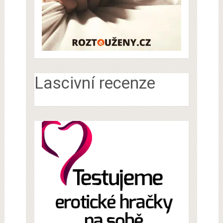
Lascivní recenze