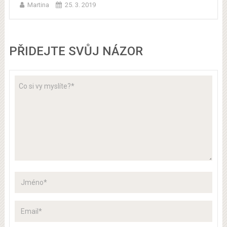
Martina
25. 3. 2019
PŘIDEJTE SVŮJ NÁZOR