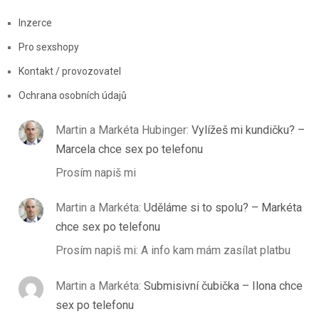
Inzerce
Pro sexshopy
Kontakt / provozovatel
Ochrana osobních údajů
Martin a Markéta Hubinger
:
Vylížeš mi kundičku? –
Marcela chce sex po telefonu
Prosím napiš mi
Martin a Markéta
:
Uděláme si to spolu? – Markéta
chce sex po telefonu
Prosím napiš mi: A info kam mám zasílat platbu
Martin a Markéta
:
Submisivní čubička – Ilona chce
sex po telefonu