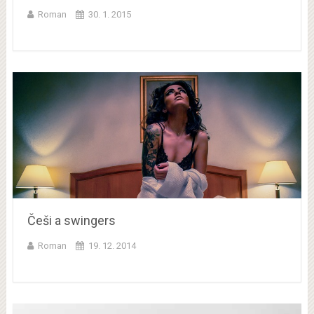
Roman
30. 1. 2015
Češi a swingers
Roman
19. 12. 2014