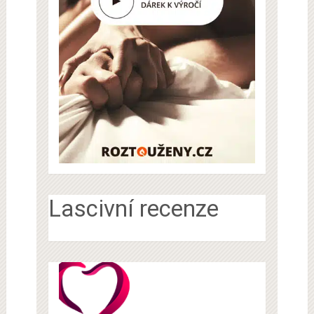
Lascivní recenze