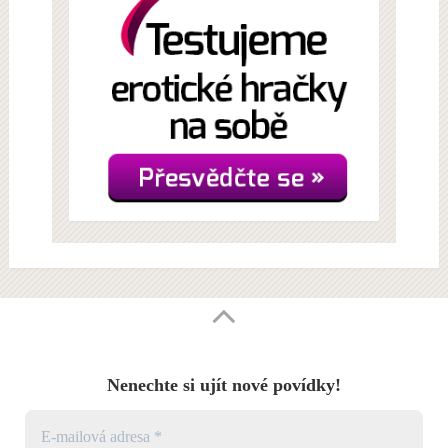
Nenechte si ujít nové povídky!