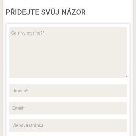
PŘIDEJTE SVŮJ NÁZOR