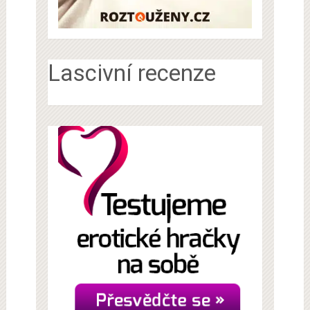
Lascivní recenze