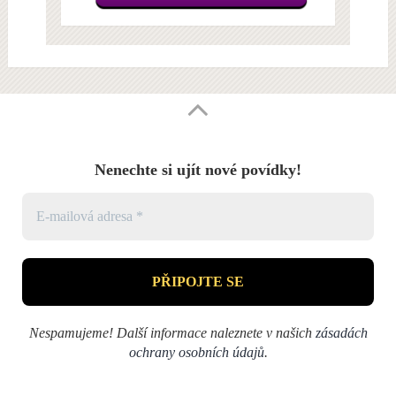
Nenechte si ujít nové povídky!
Nespamujeme! Další informace naleznete v našich
zásadách
ochrany osobních údajů
.