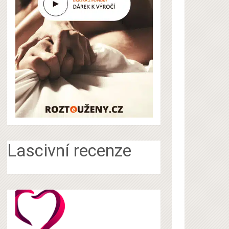
Lascivní recenze