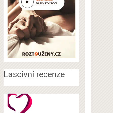
Lascivní recenze