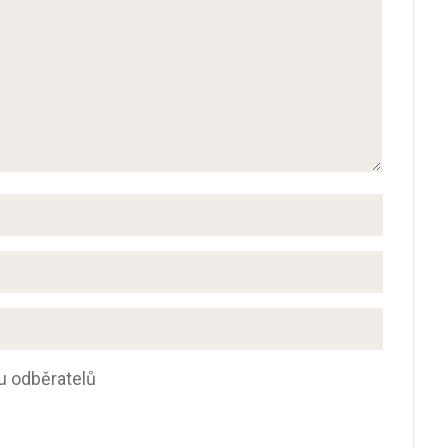
u odběratelů