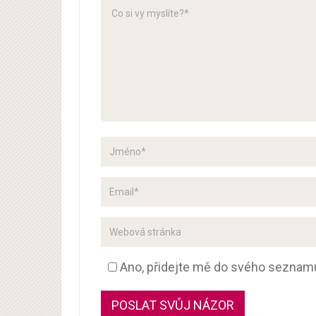
Ano, přidejte mě do svého seznam