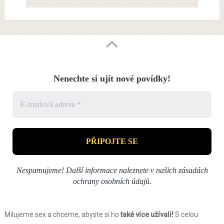
Nenechte si ujít nové povídky!
Nespamujeme! Další informace naleznete v našich
zásadách
ochrany osobních údajů
.
Milujeme sex a chceme, abyste si ho
také více užívali!
S celou