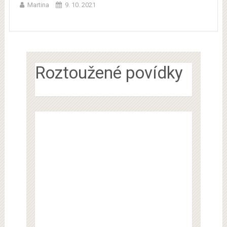
Martina
9. 10. 2021
Roztoužené povídky