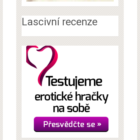
Lascivní recenze