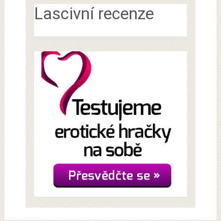
Lascivní recenze