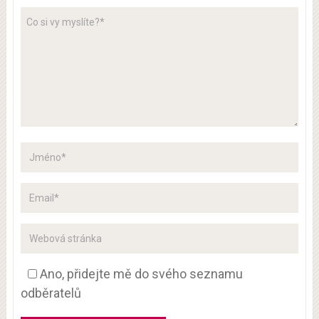
Ano, přidejte mě do svého seznamu
odběratelů