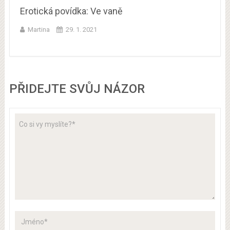
Erotická povídka: Ve vaně
Martina
29. 1. 2021
PŘIDEJTE SVŮJ NÁZOR