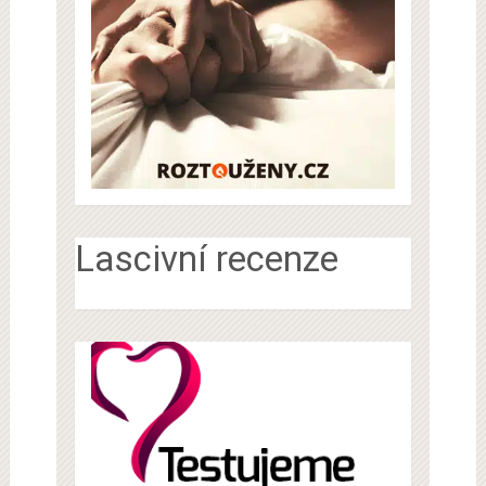
Lascivní recenze