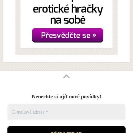
Nenechte si ujít nové povídky!