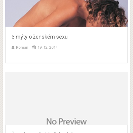
3 mýty o ženském sexu
Roman
19. 12. 2014