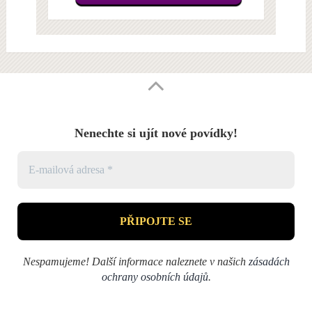
Nenechte si ujít nové povídky!
Nespamujeme! Další informace naleznete v našich
zásadách
ochrany osobních údajů
.