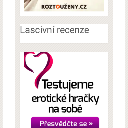
Lascivní recenze