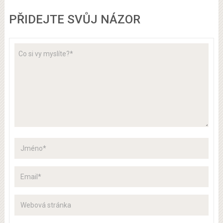
PŘIDEJTE SVŮJ NÁZOR