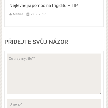
Nejlevnější pomoc na frigiditu – TIP
Martina
22. 9. 2017
PŘIDEJTE SVŮJ NÁZOR