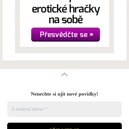
Nenechte si ujít nové povídky!