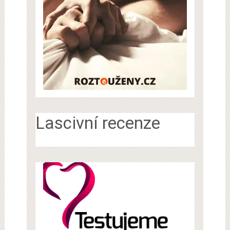
Lascivní recenze