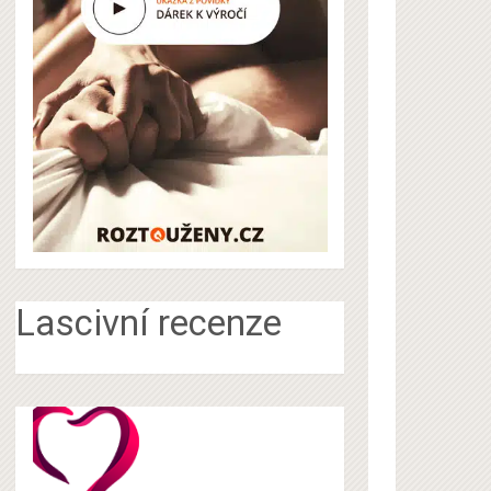
Lascivní recenze