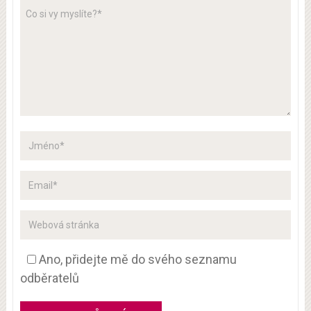
Ano, přidejte mě do svého seznamu
odběratelů