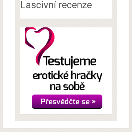
Lascivní recenze