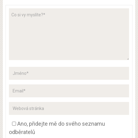
Ano, přidejte mě do svého seznamu
odběratelů