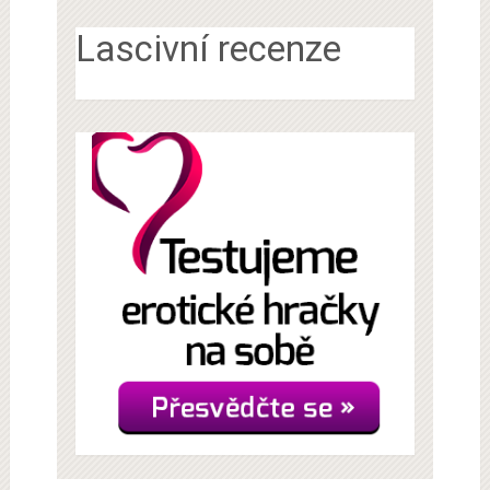
Lascivní recenze