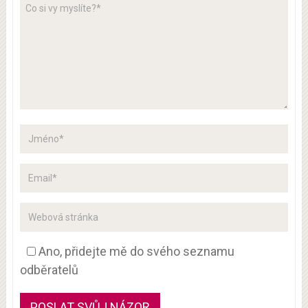
Ano, přidejte mě do svého seznamu
odběratelů