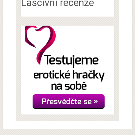
Lascivní recenze