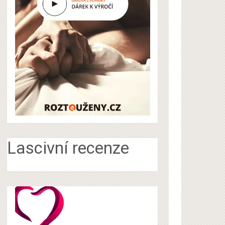
Lascivní recenze