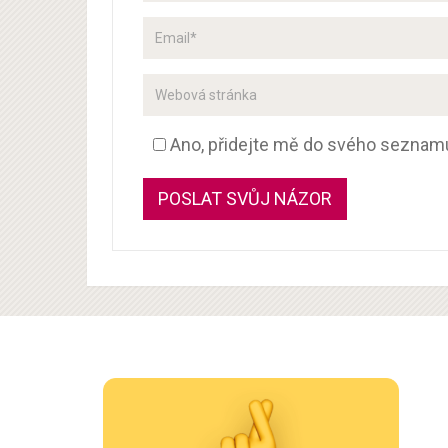
Ano, přidejte mě do svého seznam