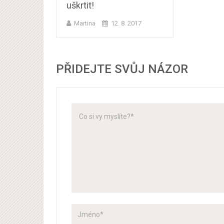
uškrtit!
Martina
12. 8. 2017
PŘIDEJTE SVŮJ NÁZOR