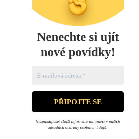
Nenechte si ujít
nové povídky!
Nespamujeme! Další informace naleznete v našich
zásadách ochrany osobních údajů
.