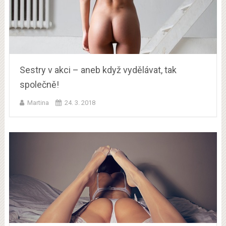
Sestry v akci – aneb když vydělávat, tak
společně!
Martina
24. 3. 2018