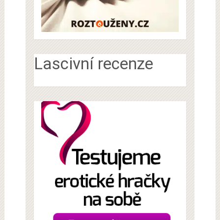
Lascivní recenze