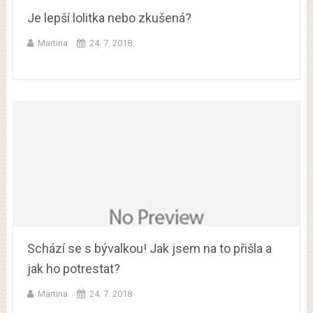
Je lepší lolitka nebo zkušená?
Martina
24. 7. 2018
Schází se s bývalkou! Jak jsem na to přišla a
jak ho potrestat?
Martina
24. 7. 2018