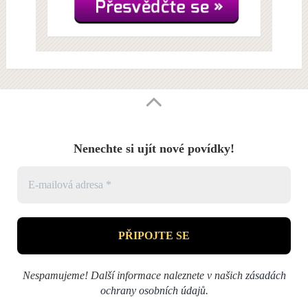
Nenechte si ujít nové povídky!
Nespamujeme! Další informace naleznete v našich
zásadách
ochrany osobních údajů
.