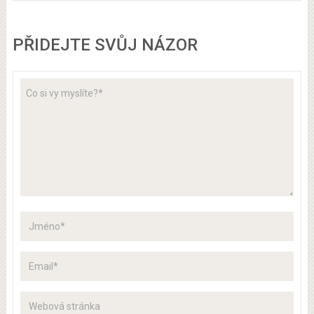
PŘIDEJTE SVŮJ NÁZOR