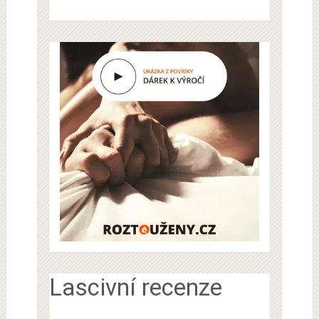
Lascivní recenze