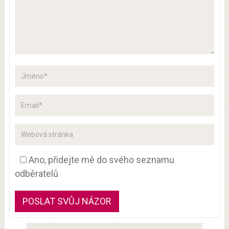
Ano, přidejte mě do svého seznamu
odběratelů