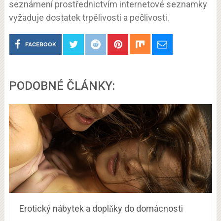
seznámení prostřednictvím internetové seznamky
vyžaduje dostatek trpělivosti a pečlivosti.
FACEBOOK
PODOBNÉ ČLÁNKY:
Erotický nábytek a doplňky do domácnosti