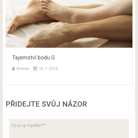
Tajemství bodu G
Roman
13. 1. 2015
PŘIDEJTE SVŮJ NÁZOR